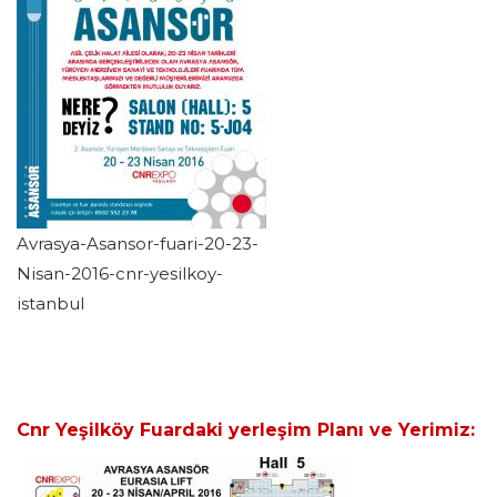
Avrasya-Asansor-fuari-20-23-
Nisan-2016-cnr-yesilkoy-
istanbul
Cnr Yeşilköy Fuardaki yerleşim Planı ve Yerimiz: