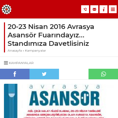
20-23 Nisan 2016 Avrasya
Asansör Fuarındayız…
Standımıza Davetlisiniz
Anasayfa
»
Kampanyalar
KAMPANYALAR