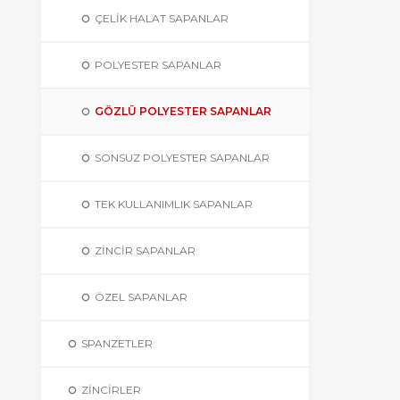
ÇELIK HALAT SAPANLAR
POLYESTER SAPANLAR
GÖZLÜ POLYESTER SAPANLAR
SONSUZ POLYESTER SAPANLAR
TEK KULLANIMLIK SAPANLAR
ZINCIR SAPANLAR
ÖZEL SAPANLAR
SPANZETLER
ZINCIRLER