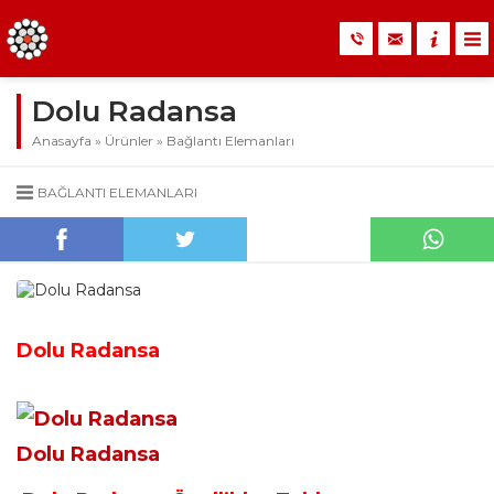
Dolu Radansa
Anasayfa
»
Ürünler
»
Bağlantı Elemanları
BAĞLANTI ELEMANLARI
Dolu Radansa
Dolu Radansa