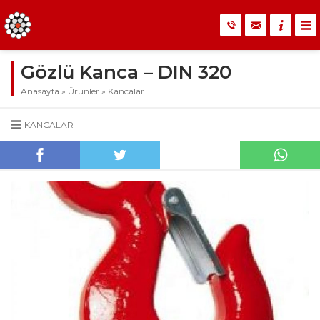
Gözlü Kanca – DIN 320
Anasayfa
»
Ürünler
»
Kancalar
KANCALAR