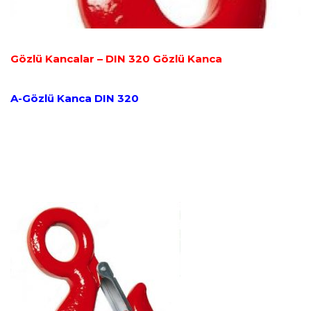
Gözlü Kancalar – DIN 320 Gözlü Kanca
A-Gözlü Kanca DIN 320