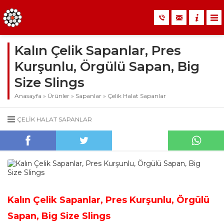
Kalın Çelik Sapanlar, Pres
Kurşunlu, Örgülü Sapan, Big
Size Slings
Anasayfa
»
Ürünler
»
Sapanlar
»
Çelik Halat Sapanlar
ÇELIK HALAT SAPANLAR
Kalın Çelik Sapanlar, Pres Kurşunlu, Örgülü
Sapan, Big Size Slings