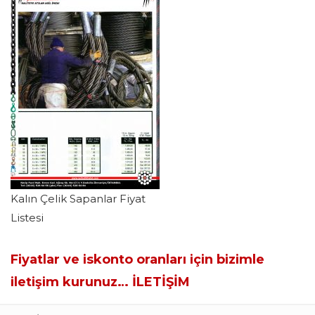
Kalın Çelik Sapanlar Fiyat
Listesi
Fiyatlar ve iskonto oranları için bizimle
iletişim kurunuz…
İLETİŞİM