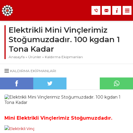
Elektrikli Mini Vinçlerimiz
Stoğumuzdadır. 100 kgdan 1
Tona Kadar
Anasayfa
»
Ürünler
»
Kaldırma Ekipmanları
KALDIRMA EKIPMANLARI
Mini Elektrikli Vinçlerimiz Stoğumuzdadır.