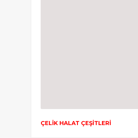
ÇELİK HALAT ÇEŞİTLERİ