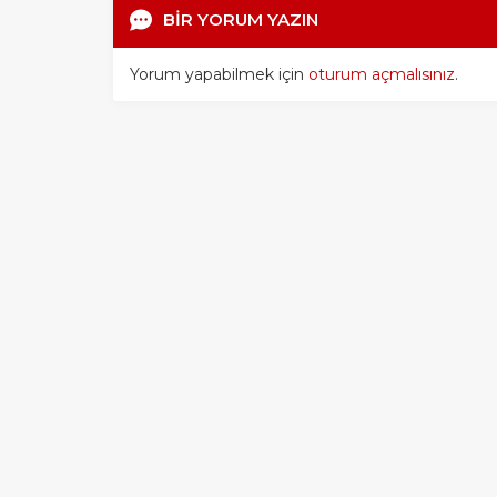
BİR YORUM YAZIN
Yorum yapabilmek için
oturum açmalısınız
.