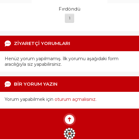
Fırdöndü
1
ZİYARETÇİ YORUMLARI
Henüz yorum yapılmamış. İlk yorumu aşağıdaki form
aracılığıyla siz yapabilirsiniz.
BİR YORUM YAZIN
Yorum yapabilmek için
oturum açmalısınız
.