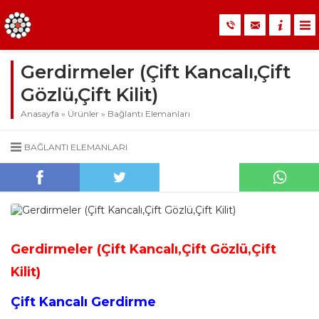
Gerdirmeler (Çift Kancalı,Çift
Gözlü,Çift Kilit)
Anasayfa
»
Ürünler
»
Bağlantı Elemanları
BAĞLANTI ELEMANLARI
Gerdirmeler (Çift Kancalı,Çift Gözlü,Çift
Kilit)
Çift Kancalı Gerdirme