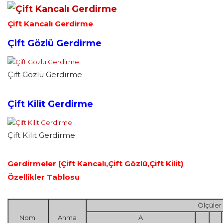
Çift Kancalı Gerdirme
Çift Gözlü Gerdirme
Çift Gözlü Gerdirme
Çift Kilit Gerdirme
Çift Kilit Gerdirme
Gerdirmeler (Çift Kancalı,Çift Gözlü,Çift Kilit)
Özellikler Tablosu
Ölçüler
Nom.
Anma
A