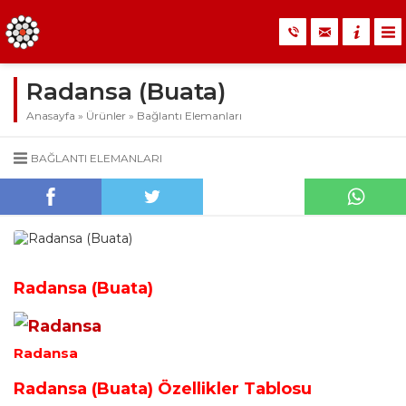
Radansa (Buata)
Anasayfa
»
Ürünler
»
Bağlantı Elemanları
BAĞLANTI ELEMANLARI
Radansa (Buata)
Radansa
Radansa (Buata) Özellikler Tablosu