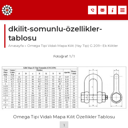
dkilit-somunlu-özellikler-
tablosu
Anasayfa
»
Omega Tipi Vidalı Mapa Kilit (Yay Tip) G 209– Ek Kilitler
Fotoğraf: 1 / 1
Omega Tipi Vidalı Mapa Kilit Özellikler Tablosu
1