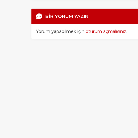
BİR YORUM YAZIN
Yorum yapabilmek için
oturum açmalısınız
.