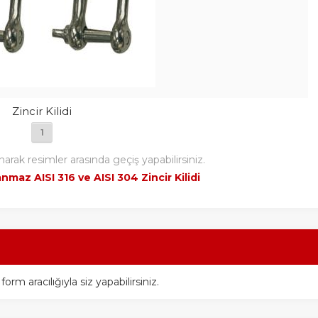
Zincir Kilidi
1
narak resimler arasında geçiş yapabilirsiniz.
nmaz AISI 316 ve AISI 304 Zincir Kilidi
m aracılığıyla siz yapabilirsiniz.