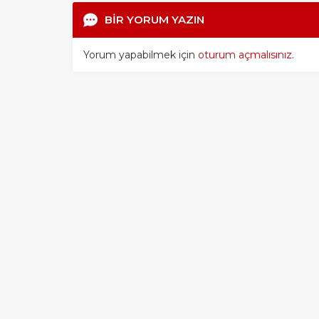
BİR YORUM YAZIN
Yorum yapabilmek için
oturum açmalısınız
.