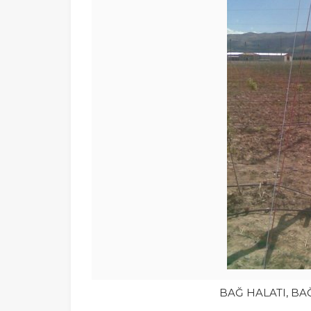
BAĞ HALATI, BAĞ