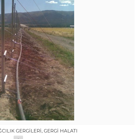
CILIK GERGİLERİ, GERGİ HALATI