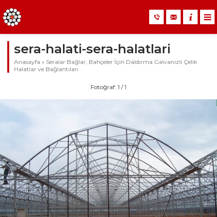
sera-halati-sera-halatlari
Anasayfa
»
Seralar Bağlar, Bahçeler İçin Daldırma Galvanizli Çelik
Halatlar ve Bağlantıları
Fotoğraf: 1 / 1