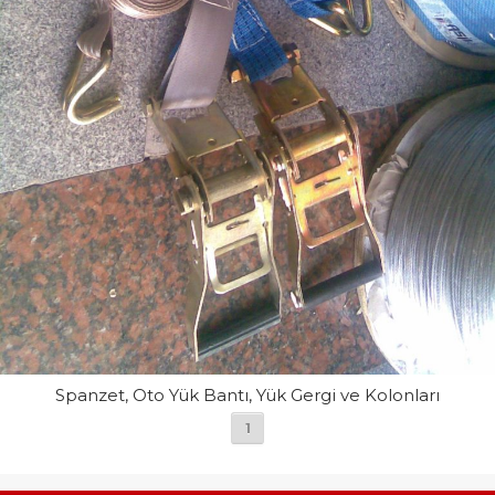
Spanzet, Oto Yük Bantı, Yük Gergi ve Kolonları
1