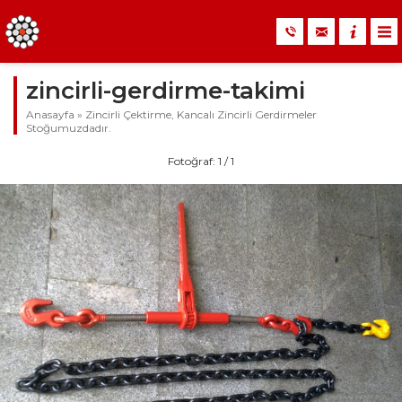
zincirli-gerdirme-takimi
Anasayfa
»
Zincirli Çektirme, Kancalı Zincirli Gerdirmeler
Stoğumuzdadır.
Fotoğraf: 1 / 1