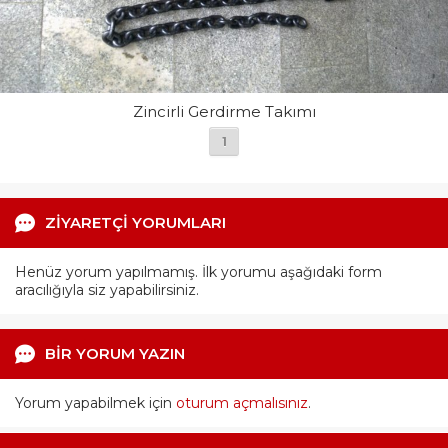
Zincirli Gerdirme Takımı
1
ZİYARETÇİ YORUMLARI
Henüz yorum yapılmamış. İlk yorumu aşağıdaki form
aracılığıyla siz yapabilirsiniz.
BİR YORUM YAZIN
Yorum yapabilmek için
oturum açmalısınız
.