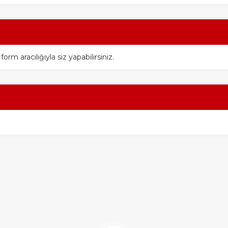
m aracılığıyla siz yapabilirsiniz.